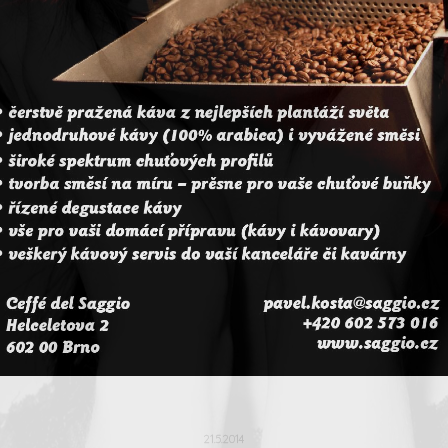
21.5.2014